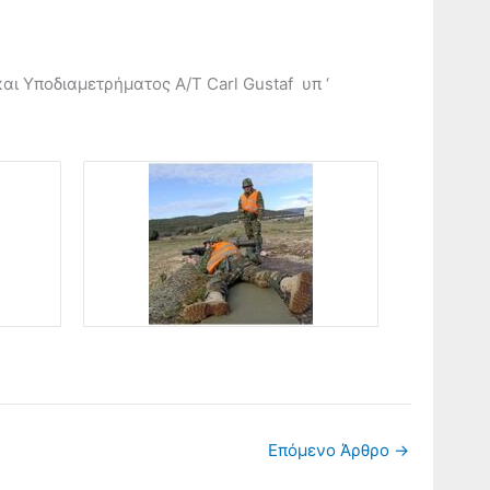
αι Υποδιαμετρήματος Α/Τ Carl Gustaf υπ ‘
Επόμενο Άρθρο
→