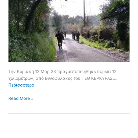
Την Κυριακή 12 Μαρ 23 πραγματοποιήθηκε πορεία 12
χιλιομέτρων, από Εθνοφύλακες του ΤΕΘ ΚΕΡΚΥΡΑΣ.…
Περισσότερα
Read More »
Βολές