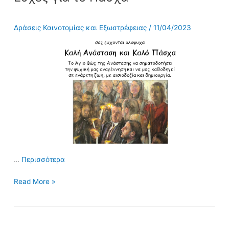
το
Πάσχα
Δράσεις Καινοτομίας και Εξωστρέφειας
/
11/04/2023
…
Περισσότερα
Read More »