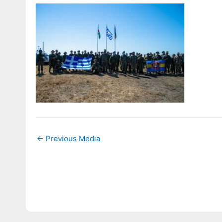
←
Previous Media