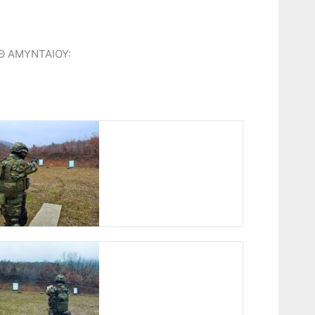
ΕΘ ΑΜΥΝΤΑΙΟΥ: