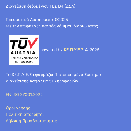
Διαχείριση δεδομένων ΓΕΣ Β4 (ΔΣΛ)
Πνευματικά Δικαιώματα ©2025
Με την επιφύλαξη παντός νόμιμου δικαιώματος
powered by
ΚΕ.Π.Υ.Ε.Σ
© 2025
Το ΚΕ.Π.Υ.Ε.Σ εφαρμόζει Πιστοποιημένο Σύστημα
Διαχείρισης Ασφάλειας Πληροφοριών
EN ISO 27001:2022
Όροι χρήσης
Πολιτική απορρήτου
Δήλωση Προσβασιμότητας