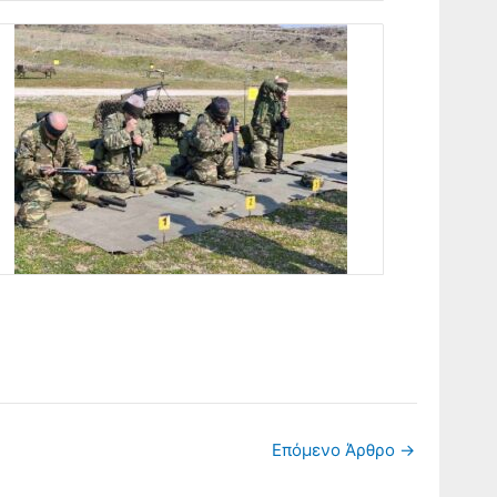
Επόμενο Άρθρο
→