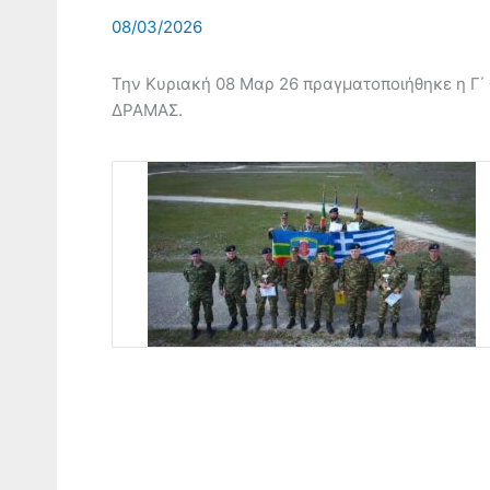
08/03/2026
Την Κυριακή 08 Μαρ 26 πραγματοποιήθηκε η 
ΔΡΑΜΑΣ.