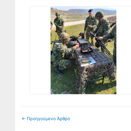
←
Προηγούμενο Άρθρο