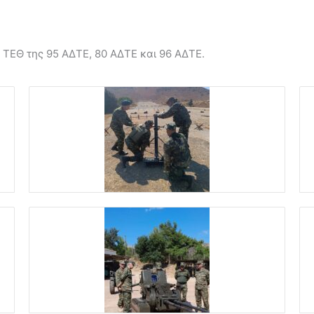
 ΤΕΘ της 95 ΑΔΤΕ, 80 ΑΔΤΕ και 96 ΑΔΤΕ.