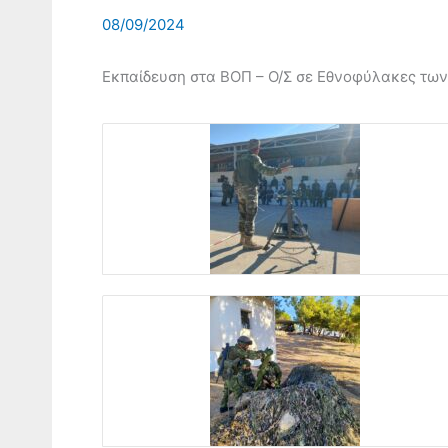
08/09/2024
Εκπαίδευση στα ΒΟΠ – Ο/Σ σε Εθνοφύλακες των