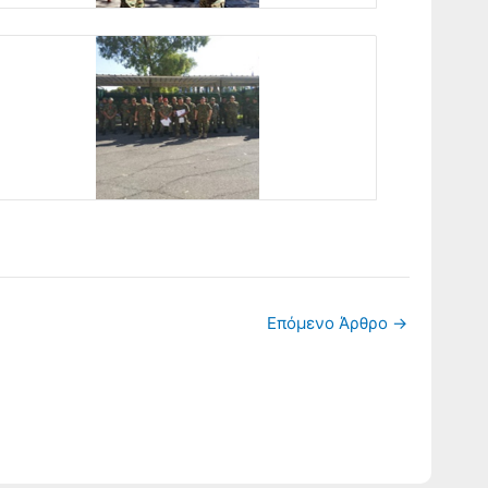
Επόμενο Άρθρο
→