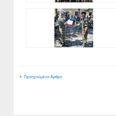
←
Προηγούμενο Άρθρο