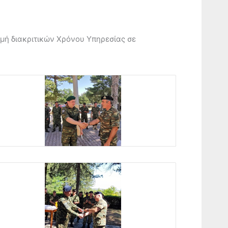
ή διακριτικών Χρόνου Υπηρεσίας σε