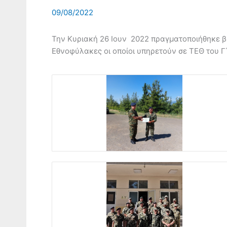
09/08/2022
Την Κυριακή 26 Ιουν 2022 πραγματοποιήθηκε 
Εθνοφύλακες οι οποίοι υπηρετούν σε ΤΕΘ του Γ΄