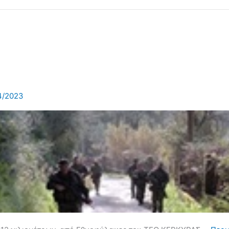
4/2023