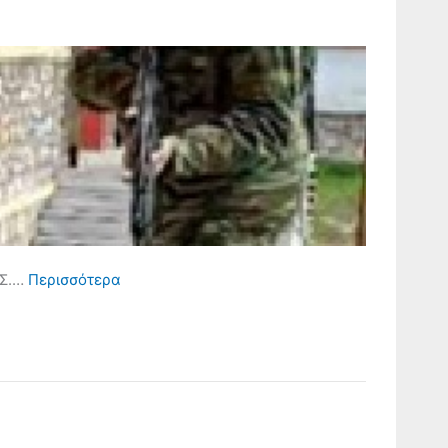
ΣΣ.…
Περισσότερα