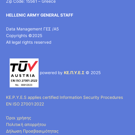
Zip Code: 15561 – Greece
HELLENIC ARMY GENERAL STAFF
Data Management ΓΕΣ /Α5
Copyrights ©2025
All legal rights reserved
powered by
ΚΕ.Π.Υ.Ε.Σ
© 2025
KE.P.Y.E.S applies certified Information Security Procedures
EN ISO 27001:2022
Όροι χρήσης
Πολιτική απορρήτου
Δήλωση Προσβασιμότητας