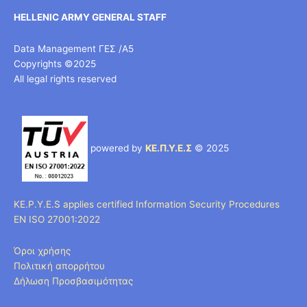
HELLENIC ARMY GENERAL STAFF
Data Management ΓΕΣ /Α5
Copyrights ©2025
All legal rights reserved
powered by
ΚΕ.Π.Υ.Ε.Σ
© 2025
KE.P.Y.E.S applies certified Information Security Procedures
EN ISO 27001:2022
Όροι χρήσης
Πολιτική απορρήτου
Δήλωση Προσβασιμότητας