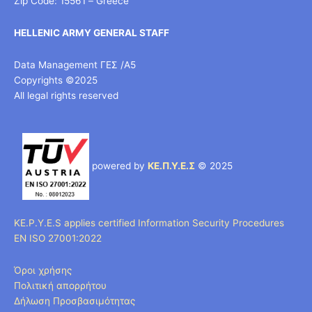
Zip Code: 15561 – Greece
HELLENIC ARMY GENERAL STAFF
Data Management ΓΕΣ /Α5
Copyrights ©2025
All legal rights reserved
powered by
ΚΕ.Π.Υ.Ε.Σ
© 2025
KE.P.Y.E.S applies certified Information Security Procedures
EN ISO 27001:2022
Όροι χρήσης
Πολιτική απορρήτου
Δήλωση Προσβασιμότητας