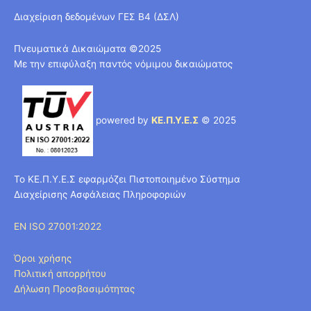
Διαχείριση δεδομένων ΓΕΣ Β4 (ΔΣΛ)
Πνευματικά Δικαιώματα ©2025
Με την επιφύλαξη παντός νόμιμου δικαιώματος
powered by
ΚΕ.Π.Υ.Ε.Σ
© 2025
Το ΚΕ.Π.Υ.Ε.Σ εφαρμόζει Πιστοποιημένο Σύστημα
Διαχείρισης Ασφάλειας Πληροφοριών
EN ISO 27001:2022
Όροι χρήσης
Πολιτική απορρήτου
Δήλωση Προσβασιμότητας