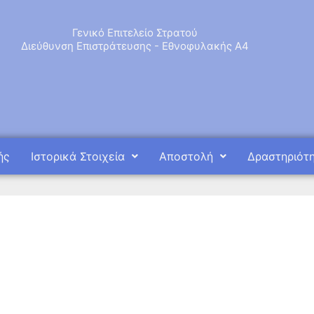
Γενικό Επιτελείο Στρατού
Διεύθυνση Επιστράτευσης - Εθνοφυλακής Α4
ής
Ιστορικά Στοιχεία
Αποστολή
Δραστηριότ