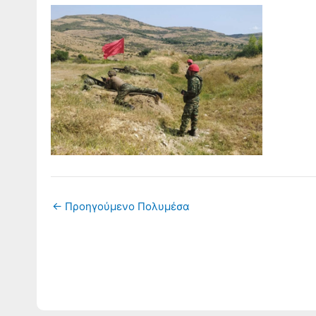
←
Προηγούμενο Πολυμέσα