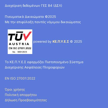
Διαχείριση δεδομένων ΓΕΣ Β4 (ΔΣΛ)
Πνευματικά Δικαιώματα ©2025
Με την επιφύλαξη παντός νόμιμου δικαιώματος
powered by
ΚΕ.Π.Υ.Ε.Σ
© 2025
Το ΚΕ.Π.Υ.Ε.Σ εφαρμόζει Πιστοποιημένο Σύστημα
Διαχείρισης Ασφάλειας Πληροφοριών
EN ISO 27001:2022
Όροι χρήσης
Πολιτική απορρήτου
Δήλωση Προσβασιμότητας