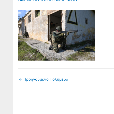
←
Προηγούμενο Πολυμέσα