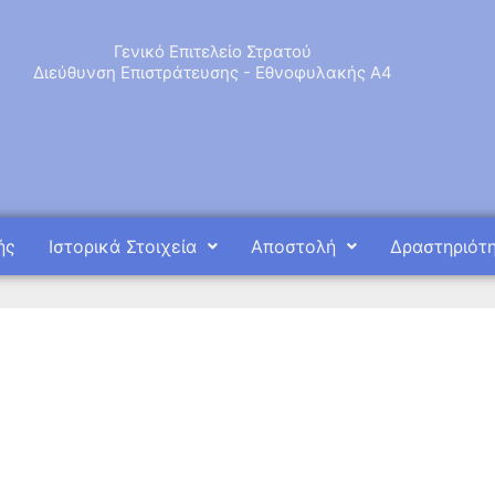
Γενικό Επιτελείο Στρατού
Διεύθυνση Επιστράτευσης - Εθνοφυλακής Α4
ής
Ιστορικά Στοιχεία
Αποστολή
Δραστηριότ