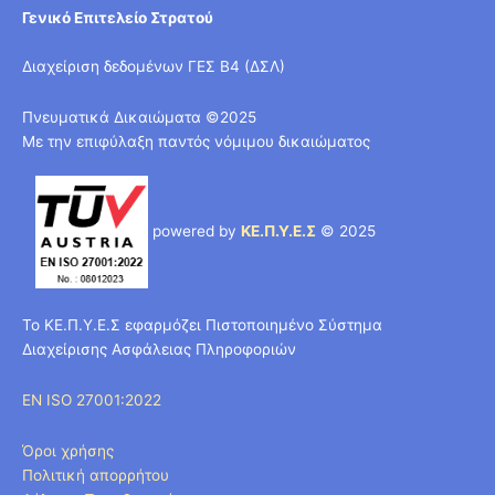
Γενικό Επιτελείο Στρατού
Διαχείριση δεδομένων ΓΕΣ Β4 (ΔΣΛ)
Πνευματικά Δικαιώματα ©2025
Με την επιφύλαξη παντός νόμιμου δικαιώματος
powered by
ΚΕ.Π.Υ.Ε.Σ
© 2025
Το ΚΕ.Π.Υ.Ε.Σ εφαρμόζει Πιστοποιημένο Σύστημα
Διαχείρισης Ασφάλειας Πληροφοριών
EN ISO 27001:2022
Όροι χρήσης
Πολιτική απορρήτου