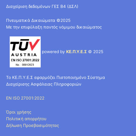
Διαχείριση δεδομένων ΓΕΣ Β4 (ΔΣΛ)
Πνευματικά Δικαιώματα ©2025
Με την επιφύλαξη παντός νόμιμου δικαιώματος
powered by
ΚΕ.Π.Υ.Ε.Σ
© 2025
Το ΚΕ.Π.Υ.Ε.Σ εφαρμόζει Πιστοποιημένο Σύστημα
Διαχείρισης Ασφάλειας Πληροφοριών
EN ISO 27001:2022
Όροι χρήσης
Πολιτική απορρήτου
Δήλωση Προσβασιμότητας