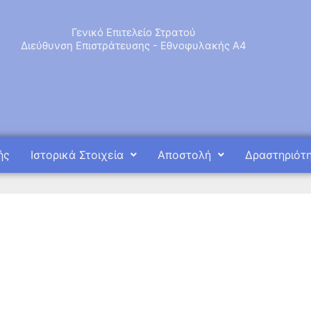
Γενικό Επιτελείο Στρατού
Διεύθυνση Επιστράτευσης - Εθνοφυλακής Α4
ής
Ιστορικά Στοιχεία
Αποστολή
Δραστηριότ