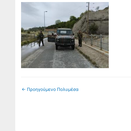
←
Προηγούμενο Πολυμέσα