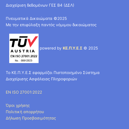
Διαχείριση δεδομένων ΓΕΣ Β4 (ΔΣΛ)
Πνευματικά Δικαιώματα ©2025
Με την επιφύλαξη παντός νόμιμου δικαιώματος
powered by
ΚΕ.Π.Υ.Ε.Σ
© 2025
Το ΚΕ.Π.Υ.Ε.Σ εφαρμόζει Πιστοποιημένο Σύστημα
Διαχείρισης Ασφάλειας Πληροφοριών
EN ISO 27001:2022
Όροι χρήσης
Πολιτική απορρήτου
Δήλωση Προσβασιμότητας