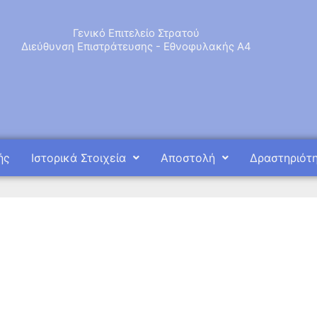
Γενικό Επιτελείο Στρατού
Διεύθυνση Επιστράτευσης - Εθνοφυλακής Α4
ής
Ιστορικά Στοιχεία
Αποστολή
Δραστηριότ