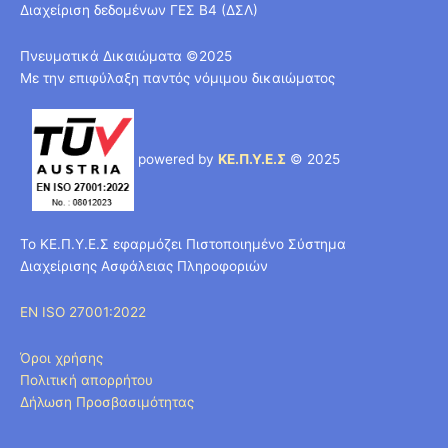
Διαχείριση δεδομένων ΓΕΣ Β4 (ΔΣΛ)
Πνευματικά Δικαιώματα ©2025
Με την επιφύλαξη παντός νόμιμου δικαιώματος
powered by
ΚΕ.Π.Υ.Ε.Σ
© 2025
Το ΚΕ.Π.Υ.Ε.Σ εφαρμόζει Πιστοποιημένο Σύστημα
Διαχείρισης Ασφάλειας Πληροφοριών
EN ISO 27001:2022
Όροι χρήσης
Πολιτική απορρήτου
Δήλωση Προσβασιμότητας