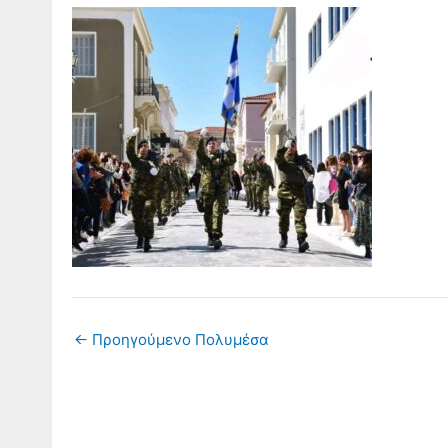
←
Προηγούμενο Πολυμέσα