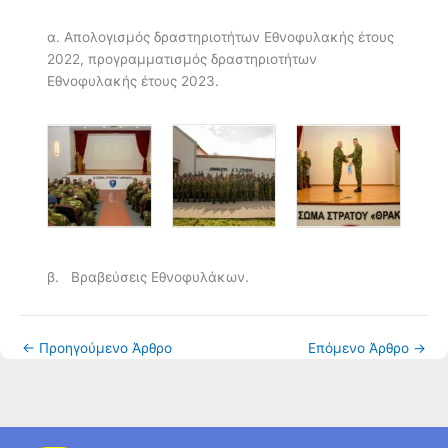
α. Απολογισμός δραστηριοτήτων Εθνοφυλακής έτους
2022, προγραμματισμός δραστηριοτήτων
Εθνοφυλακής έτους 2023.
β. Βραβεύσεις Εθνοφυλάκων.
←
Προηγούμενο Άρθρο
Επόμενο Άρθρο
→