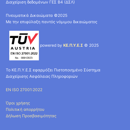
Διαχείριση δεδομένων ΓΕΣ Β4 (ΔΣΛ)
Πνευματικά Δικαιώματα ©2025
Με την επιφύλαξη παντός νόμιμου δικαιώματος
powered by
ΚΕ.Π.Υ.Ε.Σ
© 2025
Το ΚΕ.Π.Υ.Ε.Σ εφαρμόζει Πιστοποιημένο Σύστημα
Διαχείρισης Ασφάλειας Πληροφοριών
EN ISO 27001:2022
Όροι χρήσης
Πολιτική απορρήτου
Δήλωση Προσβασιμότητας